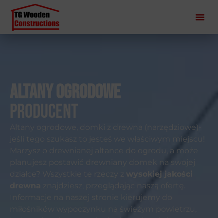
Altany Ogrodowe
producent
Altany ogrodowe, domki z drewna (narzędziowe)-
jeśli tego szukasz to jesteś we właściwym miejscu!
Marzysz o drewnianej altance do ogrodu, a może
planujesz postawić drewniany domek na swojej
działce? Wszystkie te rzeczy z
wysokiej jakości
drewna
znajdziesz, przeglądając naszą ofertę.
Informacje na naszej stronie kierujemy do
miłośników wypoczynku na świeżym powietrzu,