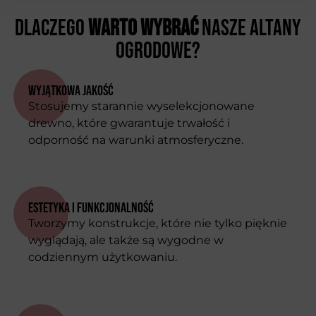
Dlaczego
warto wybrać
nasze altany
ogrodowe?
Wyjątkowa jakość
Stosujemy starannie wyselekcjonowane
drewno, które gwarantuje trwałość i
odporność na warunki atmosferyczne.
Estetyka i funkcjonalność
Tworzymy konstrukcje, które nie tylko pięknie
wyglądają, ale także są wygodne w
codziennym użytkowaniu.