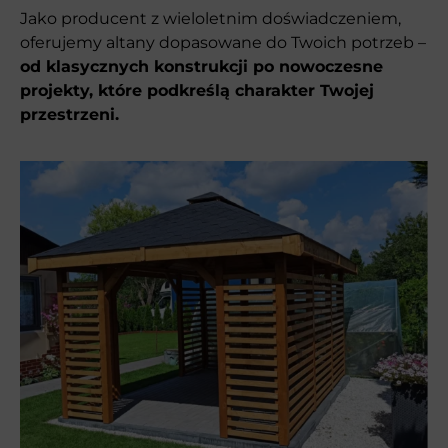
Jako producent z wieloletnim doświadczeniem,
oferujemy altany dopasowane do Twoich potrzeb –
od klasycznych konstrukcji po nowoczesne
projekty, które podkreślą charakter Twojej
przestrzeni.