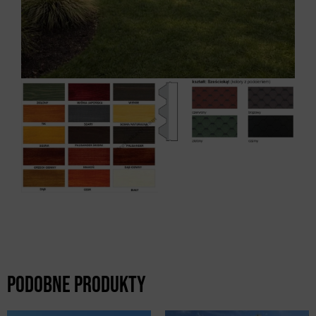
Podobne produkty