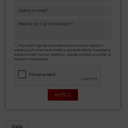
Wyrażam zgodę na przetwarzanie moich danych
osobowych oraz na kontakt w sprawie oferty na podany
adres e-mail i numer telefonu. Zgodę możesz wycofać w
każdym momencie.
WYŚLIJ
Opis