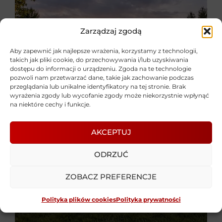
Zarządzaj zgodą
Aby zapewnić jak najlepsze wrażenia, korzystamy z technologii,
takich jak pliki cookie, do przechowywania i/lub uzyskiwania
dostępu do informacji o urządzeniu. Zgoda na te technologie
pozwoli nam przetwarzać dane, takie jak zachowanie podczas
przeglądania lub unikalne identyfikatory na tej stronie. Brak
wyrażenia zgody lub wycofanie zgody może niekorzystnie wpłynąć
na niektóre cechy i funkcje.
AKCEPTUJ
ODRZUĆ
ZOBACZ PREFERENCJE
Polityka plików cookies
Polityka prywatności