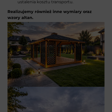
ustalenia kosztu transportu.
Realizujemy również inne wymiary oraz
wzory altan.