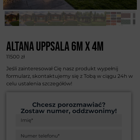
Altana Uppsala 6m x 4m
11500
zł
Jeśli zainteresował Cię nasz produkt wypełnij
formularz, skontaktujemy się z Tobą w ciągu 24h w
celu ustalenia szczegółów!
Chcesz porozmawiać?
Zostaw numer, oddzwonimy!