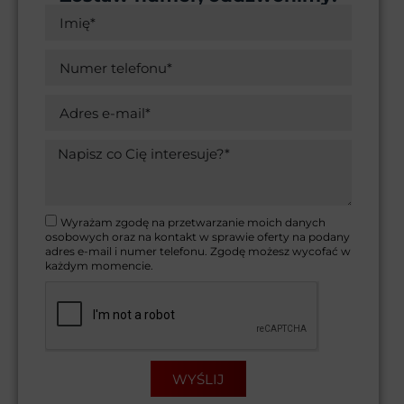
Wyrażam zgodę na przetwarzanie moich danych
osobowych oraz na kontakt w sprawie oferty na podany
adres e-mail i numer telefonu. Zgodę możesz wycofać w
każdym momencie.
WYŚLIJ