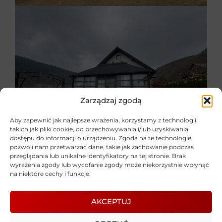
Zarządzaj zgodą
Aby zapewnić jak najlepsze wrażenia, korzystamy z technologii,
takich jak pliki cookie, do przechowywania i/lub uzyskiwania
dostępu do informacji o urządzeniu. Zgoda na te technologie
pozwoli nam przetwarzać dane, takie jak zachowanie podczas
przeglądania lub unikalne identyfikatory na tej stronie. Brak
wyrażenia zgody lub wycofanie zgody może niekorzystnie wpłynąć
na niektóre cechy i funkcje.
AKCEPTUJ