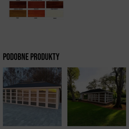
Podobne produkty