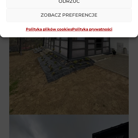
ODRZUĆ
ZOBACZ PREFERENCJE
Polityka plików cookies
Polityka prywatności