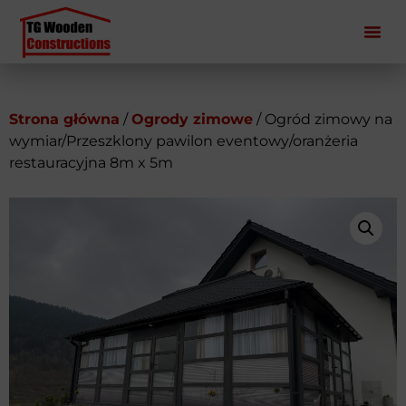
Strona główna
/
Ogrody zimowe
/ Ogród zimowy na
wymiar/Przeszklony pawilon eventowy/oranżeria
restauracyjna 8m x 5m