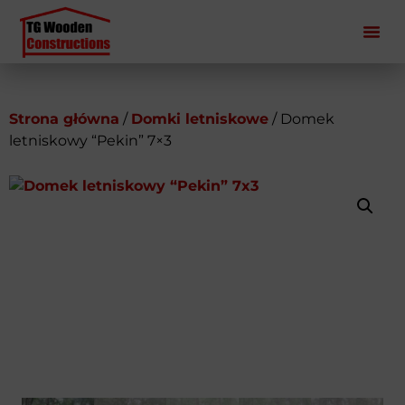
Strona główna
/
Domki letniskowe
/ Domek
letniskowy “Pekin” 7×3