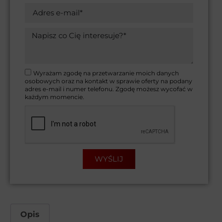
Wyrażam zgodę na przetwarzanie moich danych
osobowych oraz na kontakt w sprawie oferty na podany
adres e-mail i numer telefonu. Zgodę możesz wycofać w
każdym momencie.
WYŚLIJ
Opis