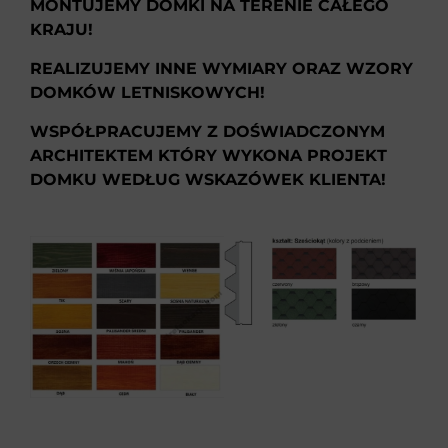
MONTUJEMY DOMKI NA TERENIE CAŁEGO
KRAJU!
REALIZUJEMY INNE WYMIARY ORAZ WZORY
DOMKÓW LETNISKOWYCH!
WSPÓŁPRACUJEMY Z DOŚWIADCZONYM
ARCHITEKTEM KTÓRY WYKONA PROJEKT
DOMKU WEDŁUG WSKAZÓWEK KLIENTA!