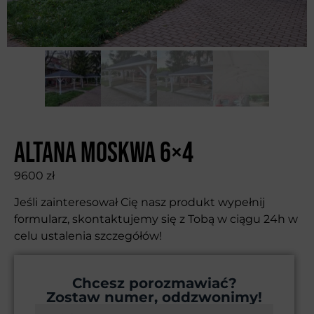
Altana Moskwa 6×4
9600
zł
Jeśli zainteresował Cię nasz produkt wypełnij
formularz, skontaktujemy się z Tobą w ciągu 24h w
celu ustalenia szczegółów!
Chcesz porozmawiać?
Zostaw numer, oddzwonimy!