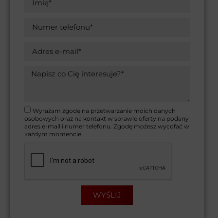
Wyrażam zgodę na przetwarzanie moich danych
osobowych oraz na kontakt w sprawie oferty na podany
adres e-mail i numer telefonu. Zgodę możesz wycofać w
każdym momencie.
WYŚLIJ