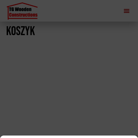
Koszyk