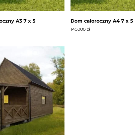
oczny A3 7 x 5
Dom całoroczny A4 7 x 5
140000
zł