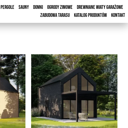
Pergole
Sauny
Domki
Ogrody Zimowe
Drewniane Wiaty Garażowe
Zabudowa Tarasu
Katalog Produktów
Kontakt