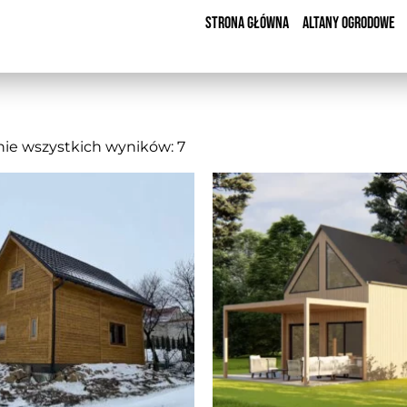
Strona Główna
Altany Ogrodowe
ie wszystkich wyników: 7